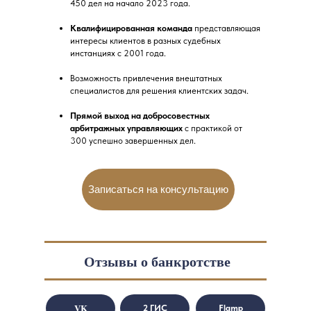
450 дел на начало 2023 года.
Квалифицированная команда
представляющая
интересы клиентов в разных судебных
инстанциях с 2001 года.
Возможность привлечения внештатных
специалистов для решения клиентских задач.
Прямой выход на добросовестных
арбитражных управляющих
с практикой от
300 успешно завершенных дел.
Записаться на консультацию
Отзывы о банкротстве
VK
2 ГИС
Flamp