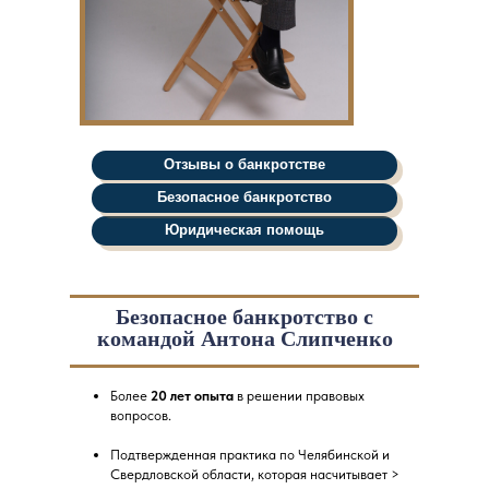
Отзывы о банкротстве
Безопасное банкротство
Юридическая помощь
Безопасное банкротство с
командой Антона Слипченко
Более
20 лет опыта
в решении правовых
вопросов.
Подтвержденная практика по Челябинской и
Свердловской области, которая насчитывает >