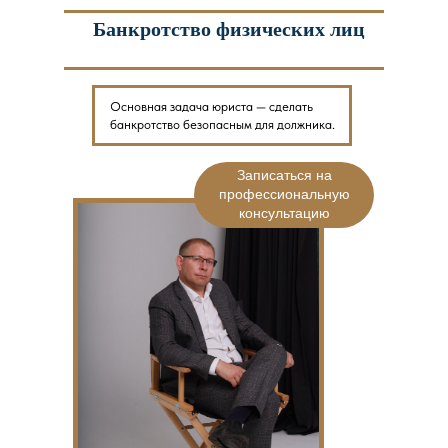
Банкротство физических лиц
Основная задача юриста — сделать
банкротство безопасным для должника.
Записаться на
профессиональную
консультацию