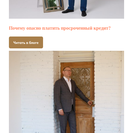
Почему опасно платить просроченный кредит?
Читать в блоге