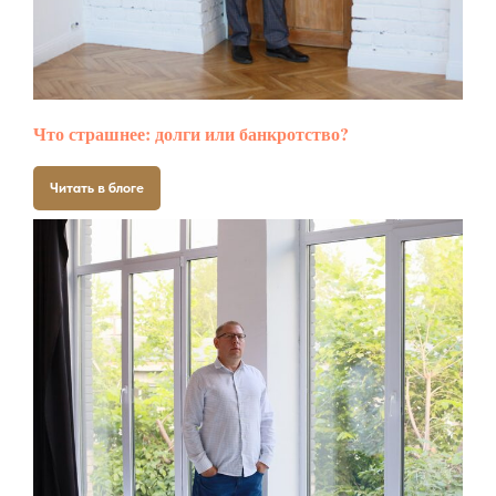
Что страшнее: долги или банкротство?
Читать в блоге