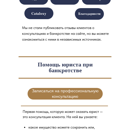
Cataloxy
Благодарности
Мы не стали публиковать отзывы клиентов о
консультациях и банкротстве на сайте, но вы можете
ознакомиться с ними в независимых источниках.
Помощь юриста при
банкротстве
Записаться на профессиональную
консультацию
Первая помощь, которую может оказать юрист —
это консультация клиента. На ней вы узнаете:
какое имущество можете сохранить или,