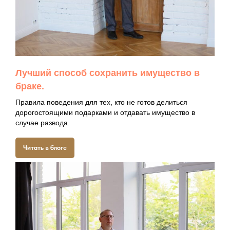
Лучший способ сохранить имущество в
браке.
Правила поведения для тех, кто не готов делиться
дорогостоящими подарками и отдавать имущество в
случае развода.
Читать в блоге