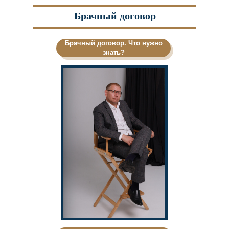
Брачный договор
Брачный договор. Что нужно
знать?