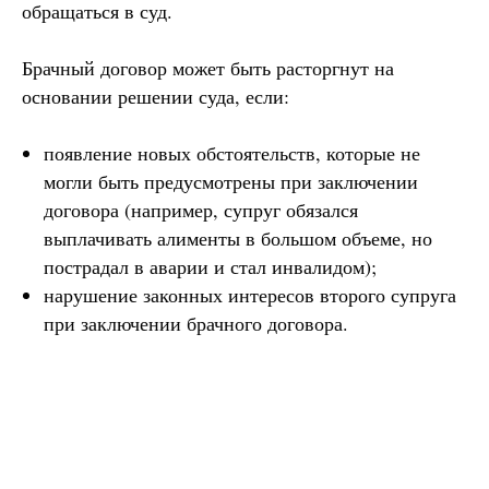
обращаться в суд.
Брачный договор может быть расторгнут на
основании решении суда, если:
появление новых обстоятельств, которые не
могли быть предусмотрены при заключении
договора (например, супруг обязался
выплачивать алименты в большом объеме, но
пострадал в аварии и стал инвалидом);
нарушение законных интересов второго супруга
при заключении брачного договора.