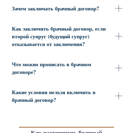
Зачем заключать брачный договор?
Как заключить брачный договор, если
второй супруг (будущий супруг)
отказывается от заключения?
Что можно прописать в брачном
договоре?
Какие условия нельзя включить в
брачный договор?
Как расторгнуть брачный