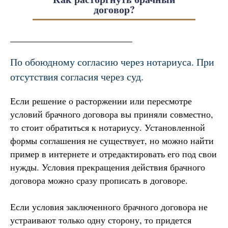
договор?
По обоюдному согласию через нотариуса. При
отсутствия согласия через суд.
Если решение о расторжении или пересмотре
условий брачного договора вы приняли совместно,
то стоит обратиться к нотариусу. Установленной
формы соглашения не существует, но можно найти
пример в интернете и отредактировать его под свои
нужды. Условия прекращения действия брачного
договора можно сразу прописать в договоре.
Если условия заключенного брачного договора не
устраивают только одну сторону, то придется