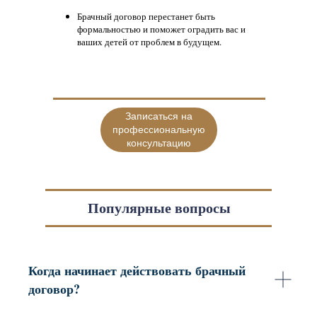
Брачный договор перестанет быть
формальностью и поможет оградить вас и
ваших детей от проблем в будущем.
Записаться на
профессиональную
консультацию
Популярные вопросы
Когда начинает действовать брачный
договор?