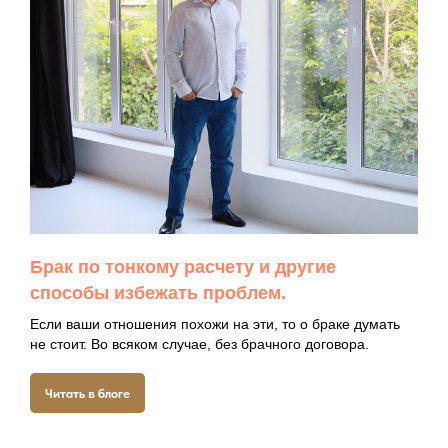
Брак по тонкому расчету и другие
способы избежать проблем.
Если ваши отношения похожи на эти, то о браке думать
не стоит. Во всяком случае, без брачного договора.
Читать в блоге