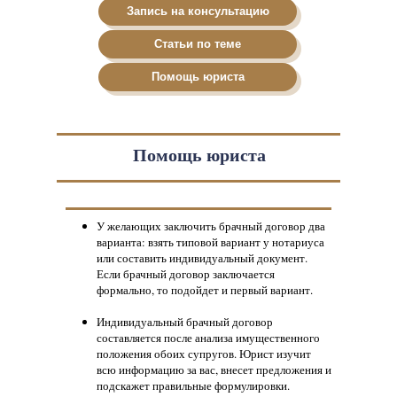
Запись на консультацию
Статьи по теме
Помощь юриста
Помощь юриста
У желающих заключить брачный договор два
варианта: взять типовой вариант у нотариуса
или составить индивидуальный документ.
Если брачный договор заключается
формально, то подойдет и первый вариант.
Индивидуальный брачный договор
составляется после анализа имущественного
положения обоих супругов. Юрист изучит
всю информацию за вас, внесет предложения и
подскажет правильные формулировки.