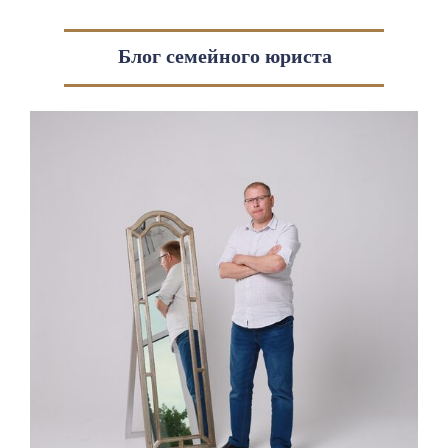
Блог семейного юриста
Записаться на